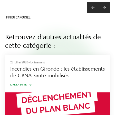
FIN DU CAROUSEL
Retrouvez d'autres actualités de
cette catégorie :
28 juillet 2026
- Evénement
Incendies en Gironde : les établissements
de GBNA Santé mobilisés
LIRE LA SUITE