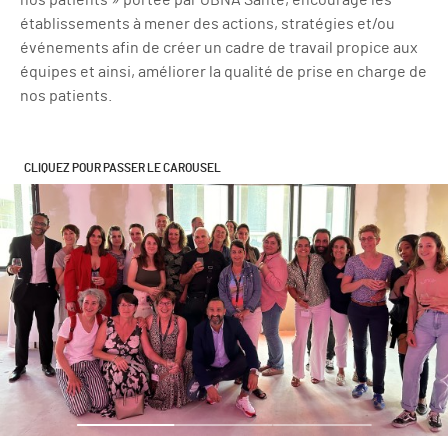
nos patients » portée par GBNA Santé, encourage les
établissements à mener des actions, stratégies et/ou
événements afin de créer un cadre de travail propice aux
équipes et ainsi, améliorer la qualité de prise en charge de
nos patients.
CLIQUEZ POUR PASSER LE CAROUSEL