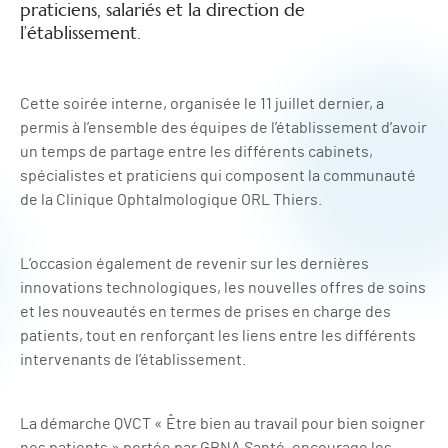
praticiens, salariés et la direction de
l’établissement.
Cette soirée interne, organisée le 11 juillet dernier, a
permis à l’ensemble des équipes de l’établissement d’avoir
un temps de partage entre les différents cabinets,
spécialistes et praticiens qui composent la communauté
de la Clinique Ophtalmologique ORL Thiers.
L’occasion également de revenir sur les dernières
innovations technologiques, les nouvelles offres de soins
et les nouveautés en termes de prises en charge des
patients, tout en renforçant les liens entre les différents
intervenants de l’établissement.
La démarche QVCT « Être bien au travail pour bien soigner