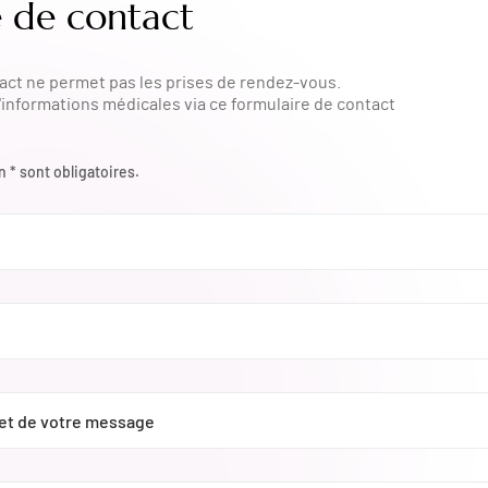
e de contact
tact ne permet pas les prises de rendez-vous.
'informations médicales via ce formulaire de contact
* sont obligatoires.