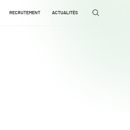
RECRUTEMENT
ACTUALITÉS