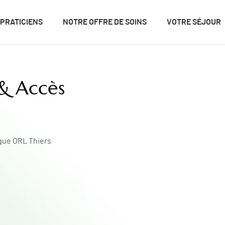
 PRATICIENS
NOTRE OFFRE DE SOINS
VOTRE SÉJOUR
& Accès
ique ORL Thiers
s