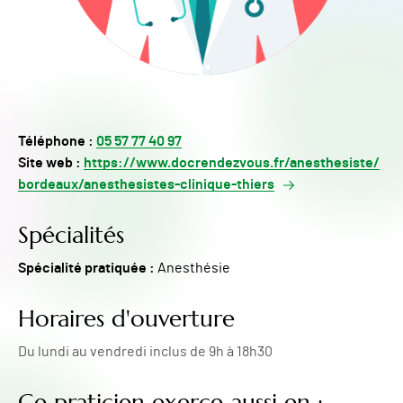
Téléphone :
05 57 77 40 97
Site web :
https://www.docrendezvous.fr/anesthesiste/
bordeaux/anesthesistes-clinique-thiers
Spécialités
Spécialité pratiquée :
Anesthésie
Horaires d'ouverture
Du lundi au vendredi inclus de 9h à 18h30
Ce praticien exerce aussi en :