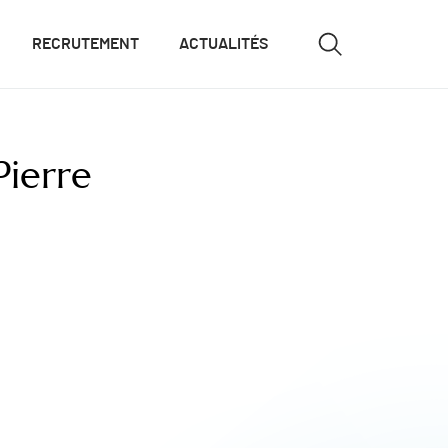
RECRUTEMENT
ACTUALITÉS
ierre