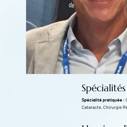
Spécialités
Spécialité pratiquée :
Cataracte, Chirurgie Réf