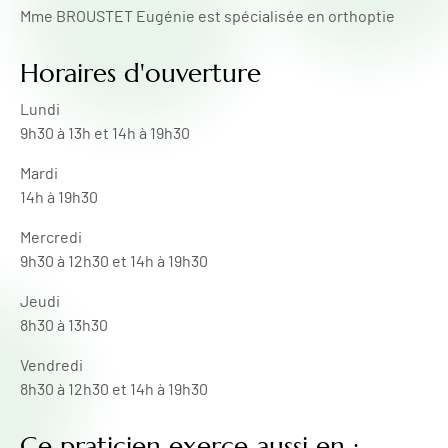
Mme BROUSTET Eugénie est spécialisée en orthoptie
Horaires d'ouverture
Lundi
9h30 à 13h et 14h à 19h30
Mardi
14h à 19h30
Mercredi
9h30 à 12h30 et 14h à 19h30
Jeudi
8h30 à 13h30
Vendredi
8h30 à 12h30 et 14h à 19h30
Ce praticien exerce aussi en :