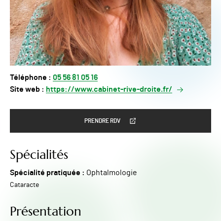
Téléphone :
05 56 81 05 16
Site web :
https://www.cabinet-rive-droite.fr/
PRENDRE RDV
Spécialités
Spécialité pratiquée :
Ophtalmologie
Cataracte
Présentation