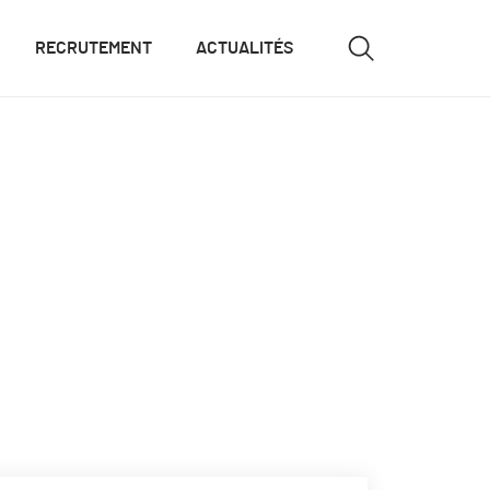
RECRUTEMENT
ACTUALITÉS